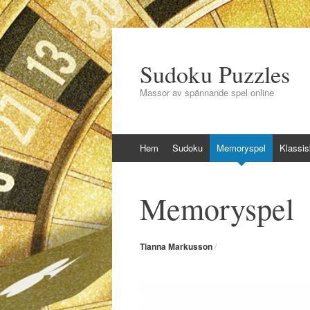
Sudoku Puzzles
Massor av spännande spel online
Skip to content
Hem
Sudoku
Memoryspel
Klassis
Memoryspel
Tianna Markusson
/